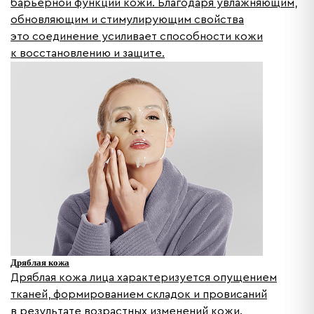
барьерной функции кожи. Благодаря увлажняющим,
обновляющим и стимулирующим свойства
это соединение усиливает способности кожи
к восстановлению и защите.
Дряблая кожа
Дряблая кожа лица характеризуется опущением
тканей, формированием складок и провисаний
в результате возрастных изменений кожи.