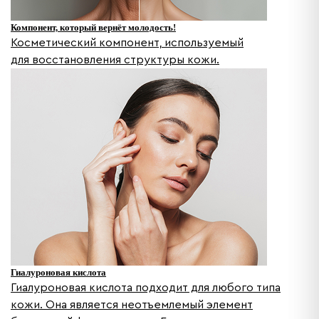
Компонент, который вернёт молодость!
Косметический компонент, используемый
для восстановления структуры кожи.
Гиалуроновая кислота
Гиалуроновая кислота подходит для любого типа
кожи. Она является неотъемлемый элемент