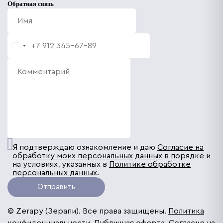
Обратная связь
Я подтверждаю ознакомление и даю
Согласие на
обработку моих персональных данных
в порядке и
на условиях, указанных в
Политике обработке
персональных данных
.
Отправить
© Zerapy (Зерапи). Все права защищены.
Политика
конфиденциальности
. Публичная оферта.
Согласие на