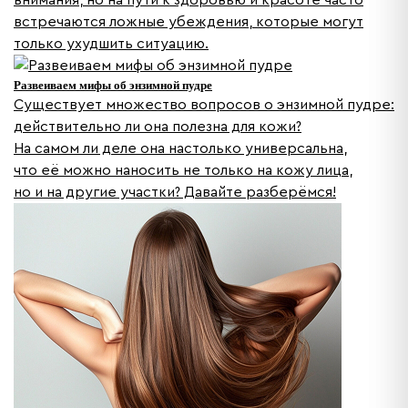
встречаются ложные убеждения, которые могут
только ухудшить ситуацию.
Развеиваем мифы об энзимной пудре
Существует множество вопросов о энзимной пудре:
действительно ли она полезна для кожи?
На самом ли деле она настолько универсальна,
что её можно наносить не только на кожу лица,
но и на другие участки? Давайте разберёмся!