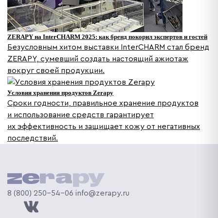
ZERAPY на InterCHARM 2025: как бренд покорил экспертов и гостей
Безусловным хитом выставки InterCHARM стал бренд
ZERAPY, сумевший создать настоящий ажиотаж
вокруг своей продукции.
Условия хранения продуктов Zerapy
Сроки годности, правильное хранение продуктов
и использование средств гарантирует
их эффективность и защищает кожу от негативных
последствий.
8 (800) 250-54-06
info@zerapy.ru