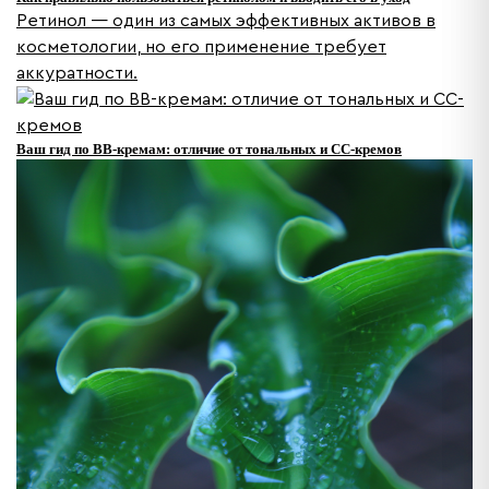
Ретинол — один из самых эффективных активов в
косметологии, но его применение требует
аккуратности.
Ваш гид по BB-кремам: отличие от тональных и CC-кремов