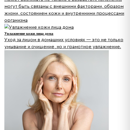
могут быть связаны с внешними факторами, образом
жизни, состоянием кожи и внутренними процессами
организма
Увлажнение кожи лица дома
Уход за лицом в домашних условиях — это не только
умывание и очищение, но и грамотное увлажнение.