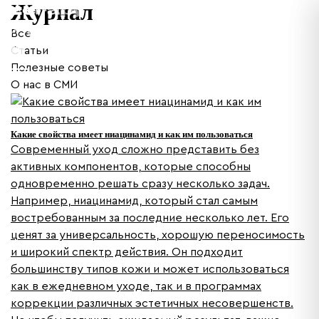
Журнал
Все
Статьи
Полезные советы
О нас в СМИ
Какие свойства имеет ниацинамид и как им пользоваться
Современный уход сложно представить без
активных компонентов, которые способны
одновременно решать сразу несколько задач.
Например, ниацинамид, который стал самым
востребованным за последние несколько лет. Его
ценят за универсальность, хорошую переносимость
и широкий спектр действия. Он подходит
большинству типов кожи и может использоваться
как в ежедневном уходе, так и в программах
коррекции различных эстетичных несовершенств.