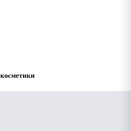
 косметики