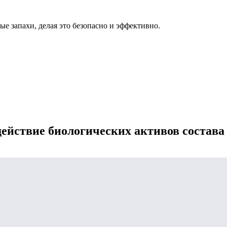
ые запахи, делая это безопасно и эффективно.
ействие биологических активов состава