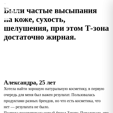
«
Были частые высыпания
на коже, сухость,
шелушения, при этом Т-зона
достаточно жирная.
Александра, 25 лет
Хотела найти хорошую натуральную косметику, в первую
очередь для меня был важен результат. Пользовалась
продуктами разных брендов, но что есть косметика, что
нет — результата не было.
Подруга посоветовала новый бренд Zerapy. Порадовало, что