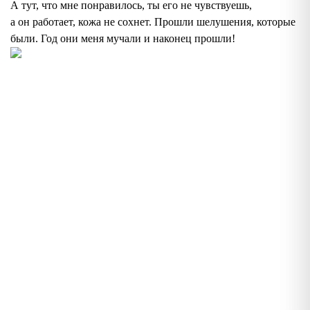
А тут, что мне понравилось, ты его не чувствуешь,
а он работает, кожа не сохнет. Прошли шелушения, которые
были. Год они меня мучали и наконец прошли!