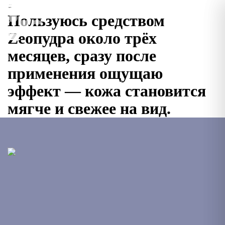
«
Пользуюсь средством
Zeoпудра около трёх
месяцев, сразу после
применения ощущаю
эффект — кожа становится
мягче и свежее на вид.