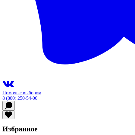
Помочь с выбором
8 (800) 250-54-06
Избранное