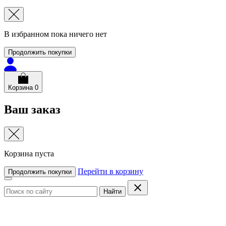
В избранном пока ничего нет
Продолжить покупки
Корзина
0
Ваш заказ
Корзина пуста
Перейти в корзину
Продолжить покупки
Найти