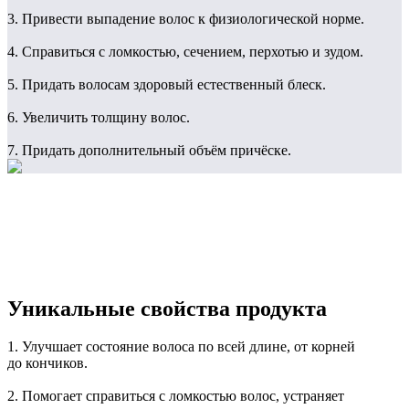
3. Привести выпадение волос к физиологической норме.
4. Справиться с ломкостью, сечением, перхотью и зудом.
5. Придать волосам здоровый естественный блеск.
6. Увеличить толщину волос.
7. Придать дополнительный объём причёске.
Уникальные свойства продукта
1. Улучшает состояние волоса по всей длине, от корней
до кончиков.
2. Помогает справиться с ломкостью волос, устраняет