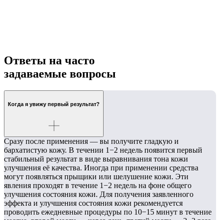
Ответы на часто
задаваемые вопросы
Когда я увижу первый результат?
Сразу после применения — вы получите гладкую и
бархатистую кожу. В течении 1−2 недель появится первый
стабильный результат в виде выравнивания тона кожи
улучшения её качества. Иногда при применении средства
могут появляться прыщики или шелушение кожи. Эти
явления проходят в течение 1−2 недель на фоне общего
улучшения состояния кожи. Для получения заявленного
эффекта и улучшения состояния кожи рекомендуется
проводить ежедневные процедуры по 10−15 минут в течение