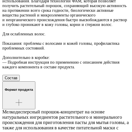
использования. Благодаря технологии ФАМ, которая позволяет
получить растительный порошок, сохраняющий высокую активность
на протяжении всего срока годности, биологически активные
вещества растений и микроэлементы органического
и неорганического происхождения быстро высвобождаются в раствор
и глубоко проникают в кожу головы, корни и стержни волос.
Для ослабленных волос.
Показания: проблемы с волосами и кожей головы, профилактика
проблемных состояний.
Дополнительно в коробке:
— Подробная инструкция по применению с описанием действия
каждого компонента в составе продукта.
Состав
Формат продукта
Мелкодисперсный порошок-концентрат на основе
натуральных ингредиентов растительного и минерального
происхождения для приготовления пасты для мытья головы, а
также для использования в качестве питательной маски с