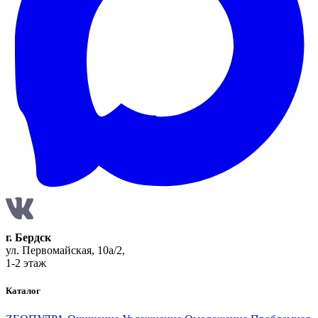
г. Бердск
ул. Первомайская, 10а/2,
1-2 этаж
Каталог