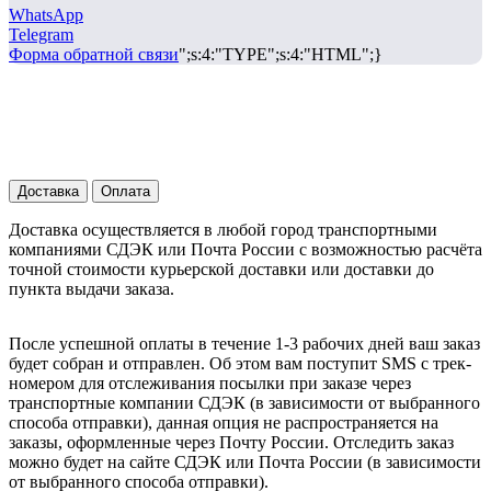
WhatsApp
Telegram
Форма обратной связи
";s:4:"TYPE";s:4:"HTML";}
Доставка
Оплата
Доставка осуществляется в любой город транспортными
компаниями СДЭК или Почта России с возможностью расчёта
точной стоимости курьерской доставки или доставки до
пункта выдачи заказа.
После успешной оплаты в течение 1-3 рабочих дней ваш заказ
будет собран и отправлен. Об этом вам поступит SMS с трек-
номером для отслеживания посылки при заказе через
транспортные компании СДЭК (в зависимости от выбранного
способа отправки), данная опция не распространяется на
заказы, оформленные через Почту России. Отследить заказ
можно будет на сайте СДЭК или Почта России (в зависимости
от выбранного способа отправки).