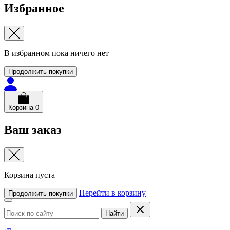
Избранное
В избранном пока ничего нет
Продолжить покупки
Корзина
0
Ваш заказ
Корзина пуста
Перейти в корзину
Продолжить покупки
Найти