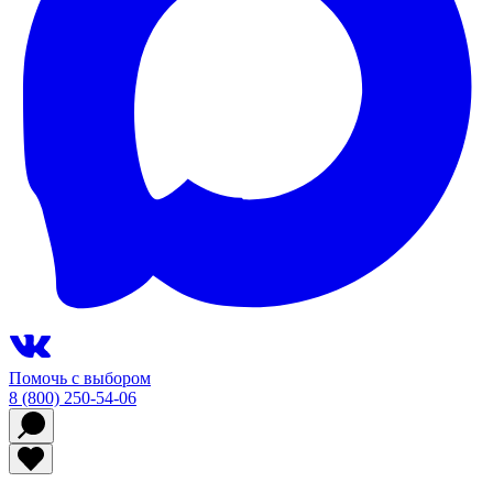
Помочь с выбором
8 (800) 250-54-06