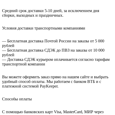
Средний срок доставки 5-10 дней, за исключением дня
сборки, выходных и праздничных.
Условия доставки транспортными компаниями
— Бесплатная доставка Почтой России на заказы от 5 000
рублей
— Бесплатная доставка СДЭК до ПВЗ на заказы от 10 000
рублей
— Доставка СДЭК курьером оплачивается согласно тарифам
транспортной компании
Вы можете оформить заказ прямо на нашем сайте и выбрать
удобный способ оплаты. Мы работаем с банком ВТБ и с
платежной системой PayKeeper.
Способы оплаты
С помощью банковских карт Visa, MasterCard, МИР через