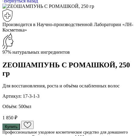
Вернуться назад
Производится в Научно-производственной Лаборатории «ЛН-
Косметика»
97% натуральных ингредиентов
ZEOШАМПУНЬ С РОМАШКОЙ, 250
гр
Для восстановления, роста и объёма ослабленных волос
Артикул: 17-3-1-3
Объём: 500мл
1 850 ₽
Купить
Профессиональное уходовое косметическое средство для домашнего