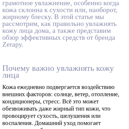
грамотное увлажнение, особенно когда
кожа склонна к сухости или, наоборот,
жирному блеску. В этой статье мы
рассмотрим, как правильно увлажнять
кожу лица дома, а также представим
обзор эффективных средств от бренда
Zerapy.
Почему важно увлажнять кожу
лица
Кожа ежедневно подвергается воздействию
внешних факторов: солнце, ветер, отопление,
кондиционеры, стресс. Всё это может
обезвоживать даже жирный тип кожи, что
провоцирует сухость, шелушения или
воспаления. Домашний уход помогает