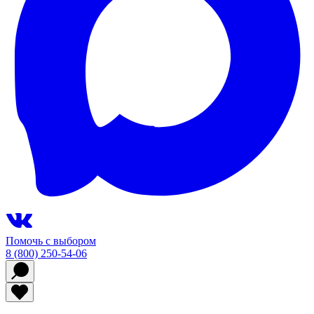
Помочь с выбором
8 (800) 250-54-06