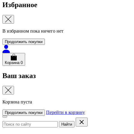
Избранное
В избранном пока ничего нет
Продолжить покупки
Корзина
0
Ваш заказ
Корзина пуста
Перейти в корзину
Продолжить покупки
Найти