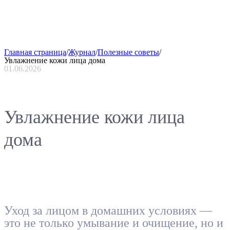
Главная страница
/
Журнал
/
Полезные советы
/
Увлажнение кожи лица дома
01.06.2026
Увлажнение кожи лица
дома
Уход за лицом в домашних условиях —
это не только умывание и очищение, но и