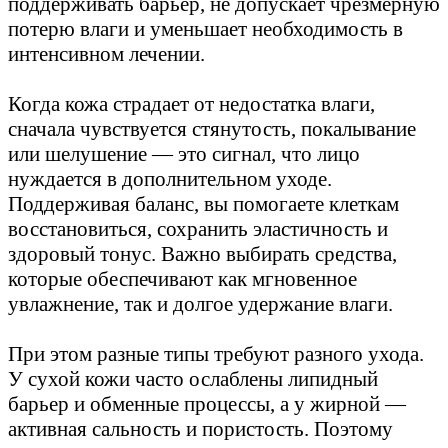
поддерживать барьер, не допускает чрезмерную
потерю влаги и уменьшает необходимость в
интенсивном лечении.
Когда кожа страдает от недостатка влаги,
сначала чувствуется стянутость, покалывание
или шелушение — это сигнал, что лицо
нуждается в дополнительном уходе.
Поддерживая баланс, вы помогаете клеткам
восстановиться, сохранить эластичность и
здоровый тонус. Важно выбирать средства,
которые обеспечивают как мгновенное
увлажнение, так и долгое удержание влаги.
При этом разные типы требуют разного ухода.
У сухой кожи часто ослаблены липидный
барьер и обменные процессы, а у жирной —
активная сальность и пористость. Поэтому