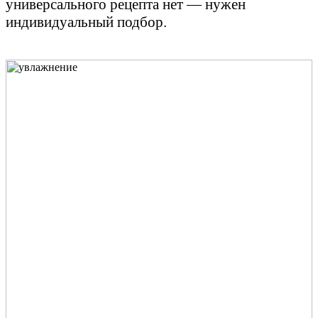
универсального рецепта нет — нужен
индивидуальный подбор.