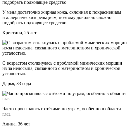
У меня достаточно жирная кожа, склонная к покраснениям
и аллергическим реакциям, поэтому довольно сложно
подобрать подходящее средство.
Кристина, 25 лет
С возрастом столкнулась с проблемой мимических морщин
из-за недосыпа, связанного с материнством и хронической
усталостью.
Дарья, 33 года
Часто просыпаюсь с отёками по утрам, особенно в области
глаз.
Алина, 36 лет