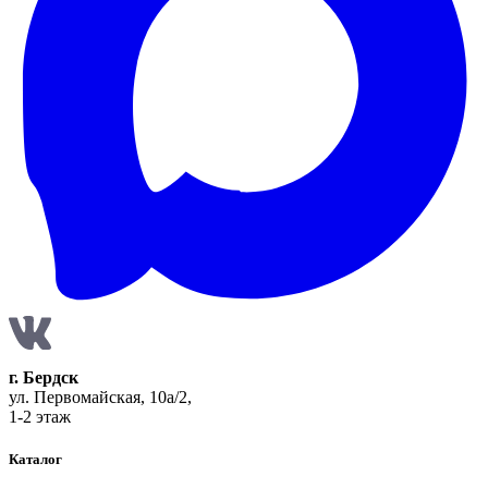
г. Бердск
ул. Первомайская, 10а/2,
1-2 этаж
Каталог