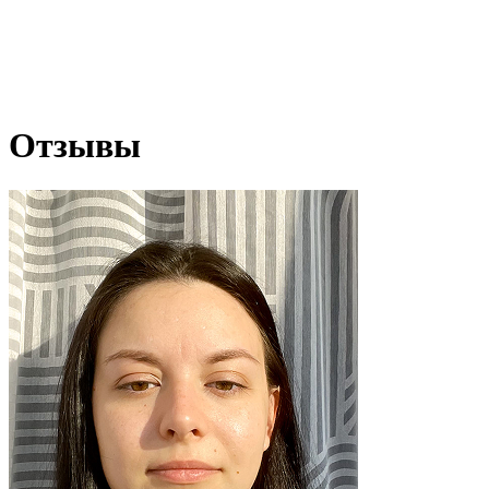
Отзывы