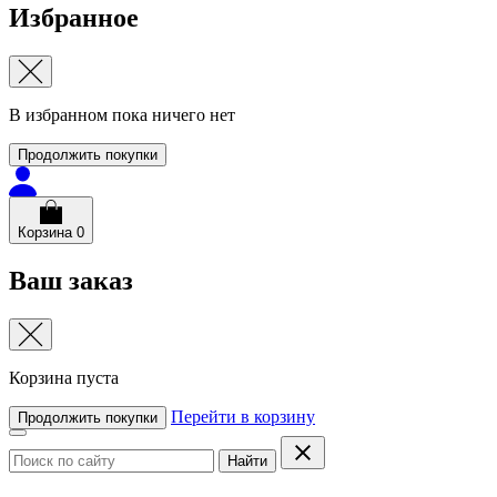
Избранное
В избранном пока ничего нет
Продолжить покупки
Корзина
0
Ваш заказ
Корзина пуста
Перейти в корзину
Продолжить покупки
Найти