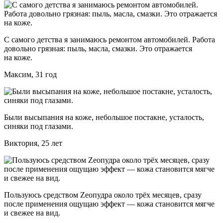
С самого детства я занимаюсь ремонтом автомобилей. Работа
довольно грязная: пыль, масла, смазки. Это отражается
на коже.
Максим, 31 год
Были высыпания на коже, небольшое постакне, усталость,
синяки под глазами.
Виктория, 25 лет
Пользуюсь средством Zeoпудра около трёх месяцев, сразу
после применения ощущаю эффект — кожа становится мягче
и свежее на вид.