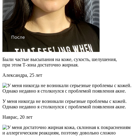
Были частые высыпания на коже, сухость, шелушения,
при этом Т-зона достаточно жирная.
Александра, 25 лет
У меня никогда не возникали серьезные проблемы с кожей.
Однако недавно я столкнулся с проблемой появления акне.
Наврас, 20 лет