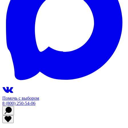
Помочь с выбором
8 (800) 250-54-06