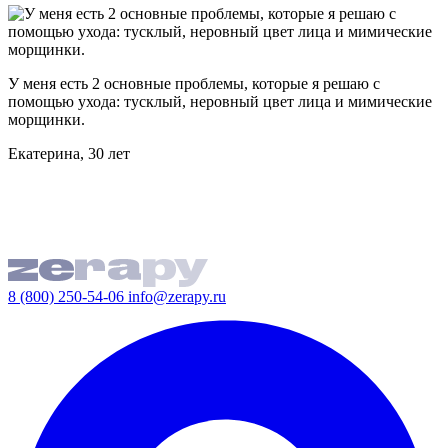
У меня есть 2 основные проблемы, которые я решаю с
помощью ухода: тусклый, неровный цвет лица и мимические
морщинки.
Екатерина, 30 лет
8 (800) 250-54-06
info@zerapy.ru