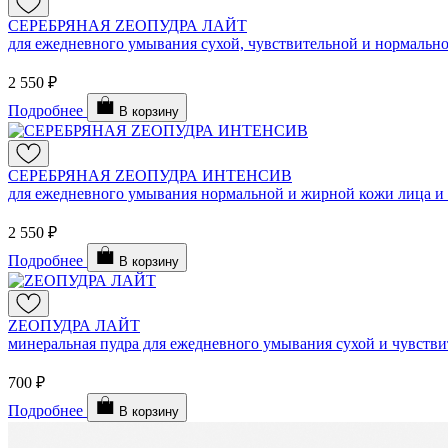
СЕРЕБРЯНАЯ ZEOПУДРА ЛАЙТ
для ежедневного умывания сухой, чувствительной и нормальной
2 550 ₽
Подробнее
В корзину
СЕРЕБРЯНАЯ ZEOПУДРА ИНТЕНСИВ
для ежедневного умывания нормальной и жирной кожи лица и ше
2 550 ₽
Подробнее
В корзину
ZEOПУДРА ЛАЙТ
минеральная пудра для ежедневного умывания сухой и чувствит
700 ₽
Подробнее
В корзину