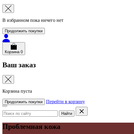
В избранном пока ничего нет
Продолжить покупки
Корзина
0
Ваш заказ
Корзина пуста
Перейти в корзину
Продолжить покупки
Найти
Проблемная кожа