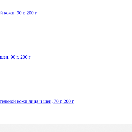
 кожи, 90 г, 200 г
и, 90 г, 200 г
ельной кожи лица и шеи, 70 г, 200 г