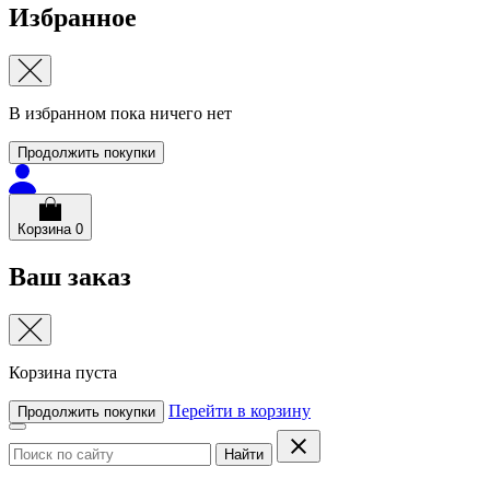
Избранное
В избранном пока ничего нет
Продолжить покупки
Корзина
0
Ваш заказ
Корзина пуста
Перейти в корзину
Продолжить покупки
Найти