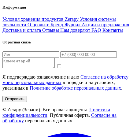
Информация
Условия хранения продуктов Zerapy
Условия системы
лояльности
О цеолите
Бренд
Журнал
Акции и предложения
Доставка и оплата
Отзывы
Нам доверяют
FAQ
Контакты
Обратная связь
Я подтверждаю ознакомление и даю
Согласие на обработку
моих персональных данных
в порядке и на условиях,
указанных в
Политике обработке персональных данных
.
Отправить
© Zerapy (Зерапи). Все права защищены.
Политика
конфиденциальности
. Публичная оферта.
Согласие на
обработку
персональных данных