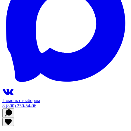
Помочь с выбором
8 (800) 250-54-06