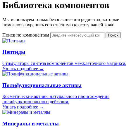
Библиотека компонентов
Мы используем только безопасные ингредиенты, которые
помогают сохранить естественную красоту вашей кожи
Поиск по компонентам
Поиск
Пептиды
Стимуляторы синтеза компонентов межклеточного матрикса.
Узнать подробнее →
Полифункциональные активы
Косметические активы натурального происхождения
полифункционального действия.
Узнать подробнее →
Минералы и металлы