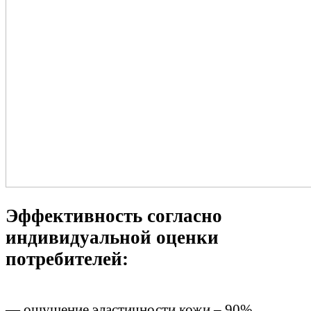
Эффективность согласно
индивидуальной оценки
потребителей:
— ощущение эластичности кожи – 90%