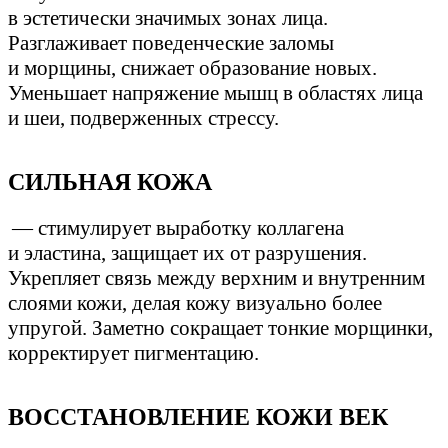
в эстетически значимых зонах лица.
Разглаживает поведенческие заломы
и морщины, снижает образование новых.
Уменьшает напряжение мышц в областях лица
и шеи, подверженных стрессу.
СИЛЬНАЯ КОЖА
— стимулирует выработку коллагена
и эластина, защищает их от разрушения.
Укрепляет связь между верхним и внутренним
слоями кожи, делая кожу визуально более
упругой. Заметно сокращает тонкие морщинки,
корректирует пигментацию.
ВОССТАНОВЛЕНИЕ КОЖИ ВЕК