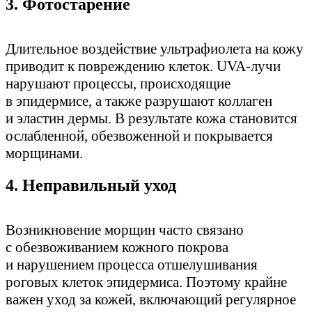
3. Фотостарение
Длительное воздействие ультрафиолета на кожу
приводит к повреждению клеток. UVA-лучи
нарушают процессы, происходящие
в эпидермисе, а также разрушают коллаген
и эластин дермы. В результате кожа становится
ослабленной, обезвоженной и покрывается
морщинами.
4. Неправильный уход
Возникновение морщин часто связано
с обезвоживанием кожного покрова
и нарушением процесса отшелушивания
роговых клеток эпидермиса. Поэтому крайне
важен уход за кожей, включающий регулярное