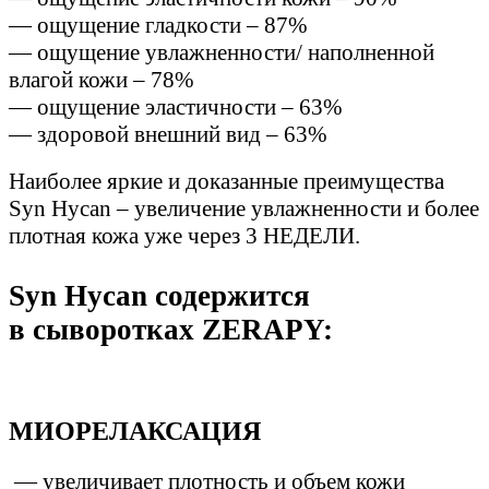
— ощущение гладкости – 87%
— ощущение увлажненности/ наполненной
влагой кожи – 78%
— ощущение эластичности – 63%
— здоровой внешний вид – 63%
Наиболее яркие и доказанные преимущества
Syn Hycan – увеличение увлажненности и более
плотная кожа уже через 3 НЕДЕЛИ.
Syn Hycan содержится
в сыворотках ZERAPY:
МИОРЕЛАКСАЦИЯ
— увеличивает плотность и объем кожи