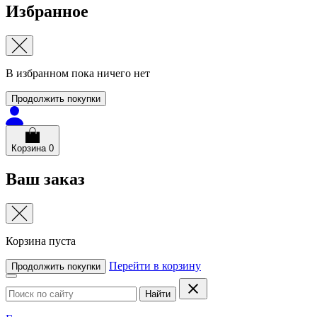
Избранное
В избранном пока ничего нет
Продолжить покупки
Корзина
0
Ваш заказ
Корзина пуста
Перейти в корзину
Продолжить покупки
Найти