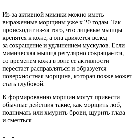
Из-за активной мимики можно иметь
выраженные морщины уже к 20 годам. Так
происходит из-за того, что лицевые мышцы
крепятся к коже, а она движется вслед
за сокращение и удлинением мускулов. Если
мимическая мышца регулярно сокращается,
со временем кожа в зоне ее активности
перестает расправляться и образуется
поверхностная морщина, которая позже может
стать глубокой.
К формированию морщин могут привести
обычные действия такие, как морщить лоб,
поднимать или хмурить брови, щурить глаза
и смеяться.