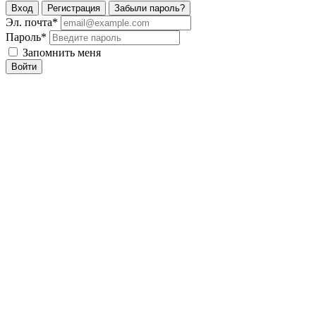
Вход
Регистрация
Забыли пароль?
Эл. почта
*
Пароль
*
Запомнить меня
Войти