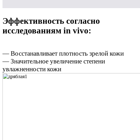
Эффективность согласно
исследованиям in vivo:
— Восстанавливает плотность зрелой кожи
— Значительное увеличение степени
увлажненности кожи