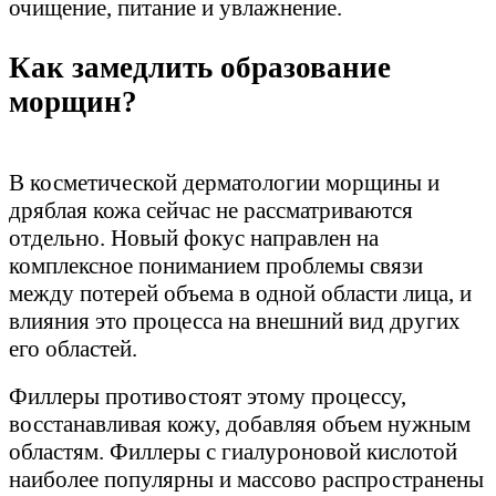
очищение, питание и увлажнение.
Как замедлить образование
морщин?
В косметической дерматологии морщины и
дряблая кожа сейчас не рассматриваются
отдельно. Новый фокус направлен на
комплексное пониманием проблемы связи
между потерей объема в одной области лица, и
влияния это процесса на внешний вид других
его областей.
Филлеры противостоят этому процессу,
восстанавливая кожу, добавляя объем нужным
областям. Филлеры с гиалуроновой кислотой
наиболее популярны и массово распространены