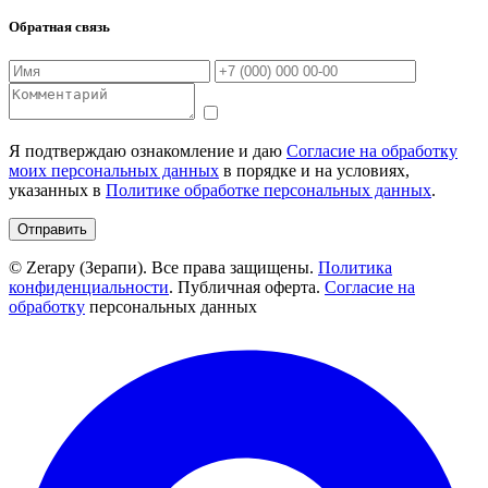
Обратная связь
Я подтверждаю ознакомление и даю
Согласие на обработку
моих персональных данных
в порядке и на условиях,
указанных в
Политике обработке персональных данных
.
Отправить
© Zerapy (Зерапи). Все права защищены.
Политика
конфиденциальности
. Публичная оферта.
Согласие на
обработку
персональных данных