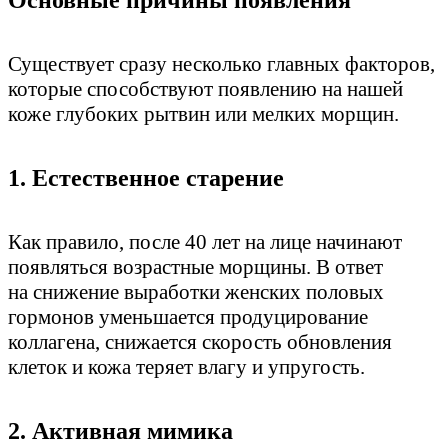
Основные причины появления
Существует сразу несколько главных факторов,
которые способствуют появлению на нашей
коже глубоких рытвин или мелких морщин.
1. Естественное старение
Как правило, после 40 лет на лице начинают
появляться возрастные морщины. В ответ
на снижение выработки женских половых
гормонов уменьшается продуцирование
коллагена, снижается скорость обновления
клеток и кожа теряет влагу и упругость.
2. Активная мимика