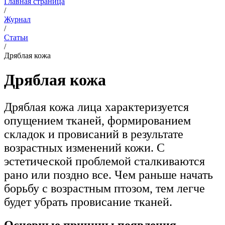
Главная страница
/
Журнал
/
Статьи
/
Дряблая кожа
Дряблая кожа
Дряблая кожа лица характеризуется
опущением тканей, формированием
складок и провисаний в результате
возрастных изменений кожи. С
эстетической проблемой сталкиваются
рано или поздно все. Чем раньше начать
борьбу с возрастным птозом, тем легче
будет убрать провисание тканей.