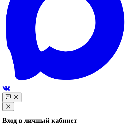
Вход в личный кабинет