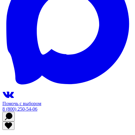
Помочь с выбором
8 (800) 250-54-06