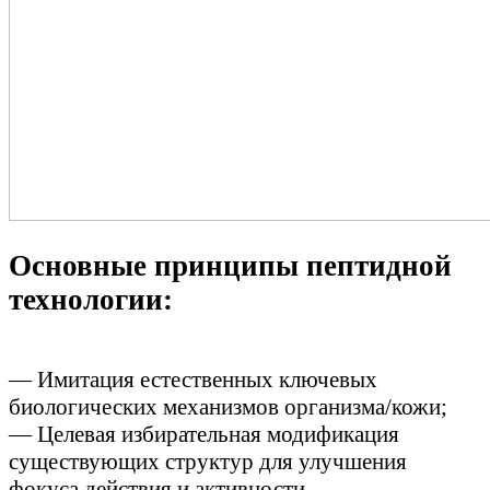
Основные принципы пептидной
технологии:
— Имитация естественных ключевых
биологических механизмов организма/кожи;
— Целевая избирательная модификация
существующих структур для улучшения
фокуса действия и активности