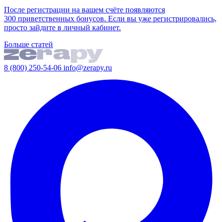
После регистрации на вашем счёте появляются
300 приветственных бонусов. Если вы уже регистрировались,
просто зайдите в личный кабинет.
Больше статей
8 (800) 250-54-06
info@zerapy.ru