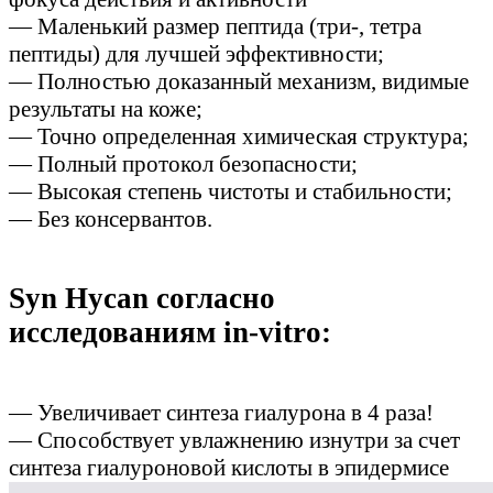
— Маленький размер пептида (три-, тетра
пептиды) для лучшей эффективности;
— Полностью доказанный механизм, видимые
результаты на коже;
— Точно определенная химическая структура;
— Полный протокол безопасности;
— Высокая степень чистоты и стабильности;
— Без консервантов.
Syn Hycan согласно
исследованиям in-vitro:
— Увеличивает синтеза гиалурона в 4 раза!
— Способствует увлажнению изнутри за счет
синтеза гиалуроновой кислоты в эпидермисе