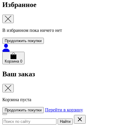
Избранное
В избранном пока ничего нет
Продолжить покупки
Корзина
0
Ваш заказ
Корзина пуста
Перейти в корзину
Продолжить покупки
Найти