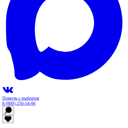
Помочь с выбором
8 (800) 250-54-06