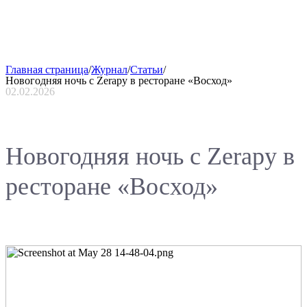
Главная страница
/
Журнал
/
Статьи
/
Новогодняя ночь с Zerapy в ресторане «Восход»
02.02.2026
Новогодняя ночь с Zerapy в
ресторане «Восход»