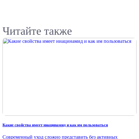
Читайте также
Какие свойства имеет ниацинамид и как им пользоваться
Современный уход сложно представить без активных