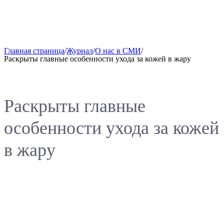
Главная страница
/
Журнал
/
О нас в СМИ
/
Раскрыты главные особенности ухода за кожей в жару
Раскрыты главные
особенности ухода за кожей
в жару