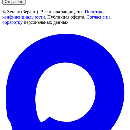
Отправить
© Zerapy (Зерапи). Все права защищены.
Политика
конфиденциальности
. Публичная оферта.
Согласие на
обработку
персональных данных