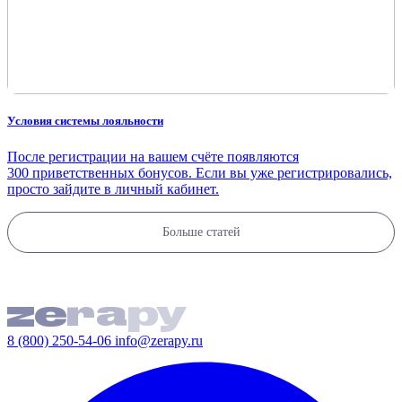
Условия системы лояльности
После регистрации на вашем счёте появляются
300 приветственных бонусов. Если вы уже регистрировались,
просто зайдите в личный кабинет.
Больше статей
8 (800) 250-54-06
info@zerapy.ru