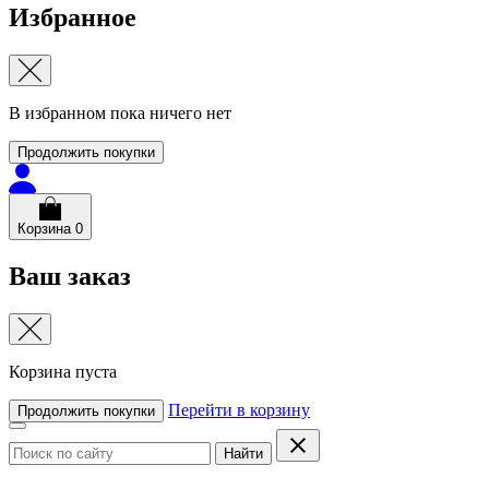
Избранное
В избранном пока ничего нет
Продолжить покупки
Корзина
0
Ваш заказ
Корзина пуста
Перейти в корзину
Продолжить покупки
Найти