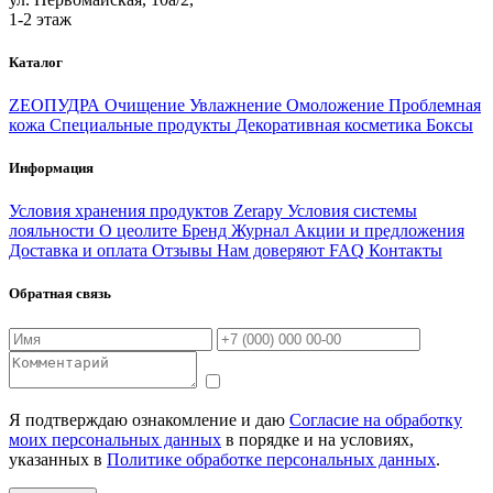
1-2 этаж
Каталог
ZEOПУДРА
Очищение
Увлажнение
Омоложение
Проблемная
кожа
Специальные продукты
Декоративная косметика
Боксы
Информация
Условия хранения продуктов Zerapy
Условия системы
лояльности
О цеолите
Бренд
Журнал
Акции и предложения
Доставка и оплата
Отзывы
Нам доверяют
FAQ
Контакты
Обратная связь
Я подтверждаю ознакомление и даю
Согласие на обработку
моих персональных данных
в порядке и на условиях,
указанных в
Политике обработке персональных данных
.