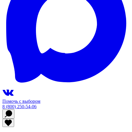
Помочь с выбором
8 (800) 250-54-06