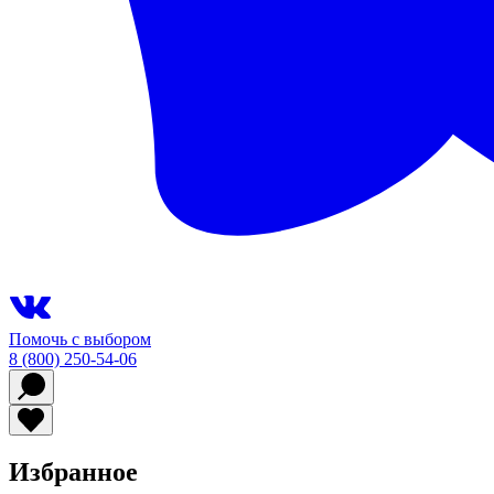
Помочь с выбором
8 (800) 250-54-06
Избранное