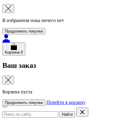
В избранном пока ничего нет
Продолжить покупки
Корзина
0
Ваш заказ
Корзина пуста
Перейти в корзину
Продолжить покупки
Найти