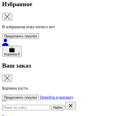
Избранное
В избранном пока ничего нет
Продолжить покупки
Корзина
0
Ваш заказ
Корзина пуста
Перейти в корзину
Продолжить покупки
Найти