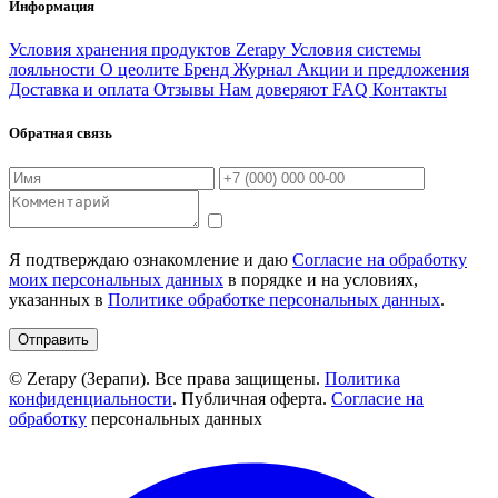
Информация
Условия хранения продуктов Zerapy
Условия системы
лояльности
О цеолите
Бренд
Журнал
Акции и предложения
Доставка и оплата
Отзывы
Нам доверяют
FAQ
Контакты
Обратная связь
Я подтверждаю ознакомление и даю
Согласие на обработку
моих персональных данных
в порядке и на условиях,
указанных в
Политике обработке персональных данных
.
Отправить
© Zerapy (Зерапи). Все права защищены.
Политика
конфиденциальности
. Публичная оферта.
Согласие на
обработку
персональных данных