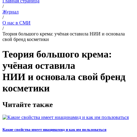
Главная страница
/
Журнал
/
О нас в СМИ
/
Теория большого крема: учёная оставила НИИ и основала
свой бренд косметики
Теория большого крема:
учёная оставила
НИИ и основала свой бренд
косметики
Читайте также
Какие свойства имеет ниацинамид и как им пользоваться