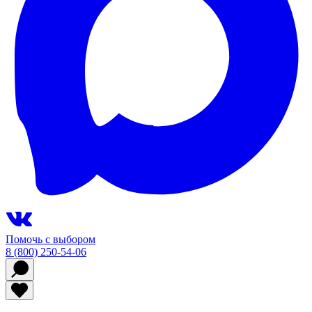
Помочь с выбором
8 (800) 250-54-06