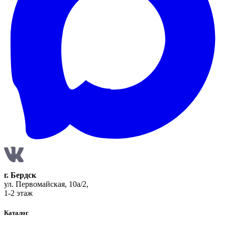
г. Бердск
ул. Первомайская, 10а/2,
1-2 этаж
Каталог