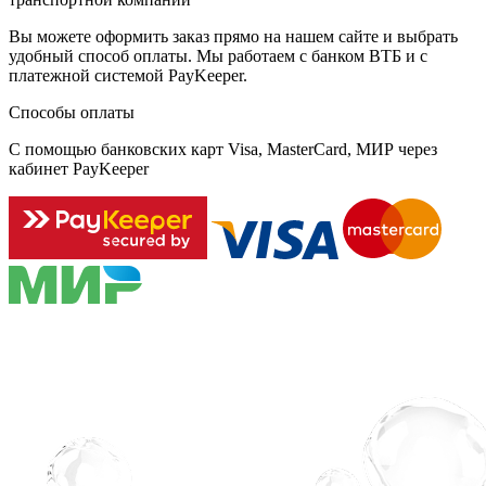
Вы можете оформить заказ прямо на нашем сайте и выбрать
удобный способ оплаты. Мы работаем с банком ВТБ и с
платежной системой PayKeeper.
Способы оплаты
С помощью банковских карт Visa, MasterCard, МИР через
кабинет PayKeeper