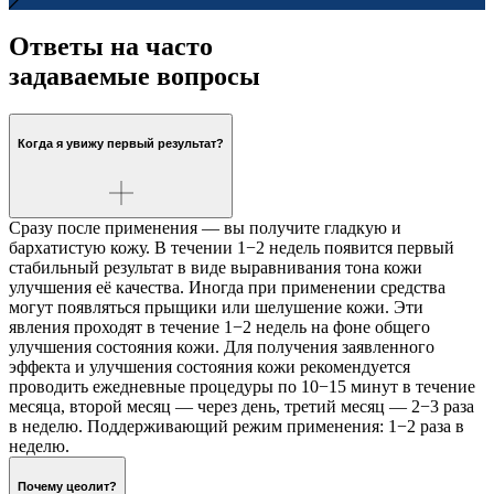
Ответы на часто
задаваемые вопросы
Когда я увижу первый результат?
Сразу после применения — вы получите гладкую и
бархатистую кожу. В течении 1−2 недель появится первый
стабильный результат в виде выравнивания тона кожи
улучшения её качества. Иногда при применении средства
могут появляться прыщики или шелушение кожи. Эти
явления проходят в течение 1−2 недель на фоне общего
улучшения состояния кожи. Для получения заявленного
эффекта и улучшения состояния кожи рекомендуется
проводить ежедневные процедуры по 10−15 минут в течение
месяца, второй месяц — через день, третий месяц — 2−3 раза
в неделю. Поддерживающий режим применения: 1−2 раза в
неделю.
Почему цеолит?