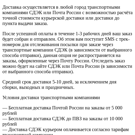
Доставка осуществляется в любой город транспортными
компаниями СДЭК или Почта России с возможностью расчёта
точной стоимости курьерской доставки или доставки до
пункта выдачи заказа.
После успешной оплаты в течение 1-3 рабочих дней ваш заказ
будет собран и отправлен. Об этом вам поступит SMS с трек-
номером для отслеживания посылки при заказе через
транспортные компании СДЭК (в зависимости от выбранного
способа отправки), данная опция не распространяется на
заказы, оформленные через Почту России. Отследить заказ
можно будет на сайте СДЭК или Почта России (в зависимости
от выбранного способа отправки).
Средний срок доставки 5-10 дней, за исключением дня
сборки, выходных и праздничных.
Условия доставки транспортными компаниями
— Бесплатная доставка Почтой России на заказы от 5 000
рублей
— Бесплатная доставка СДЭК до ПВЗ на заказы от 10 000
рублей
— Доставка СДЭК курьером оплачивается согласно тарифам
транспортной компании