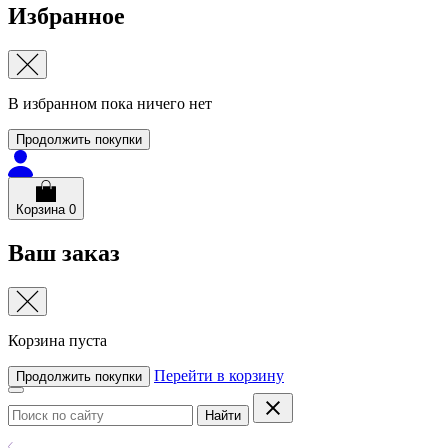
Избранное
В избранном пока ничего нет
Продолжить покупки
Корзина
0
Ваш заказ
Корзина пуста
Перейти в корзину
Продолжить покупки
Найти