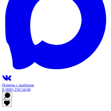
Помочь с выбором
8 (800) 250-54-06