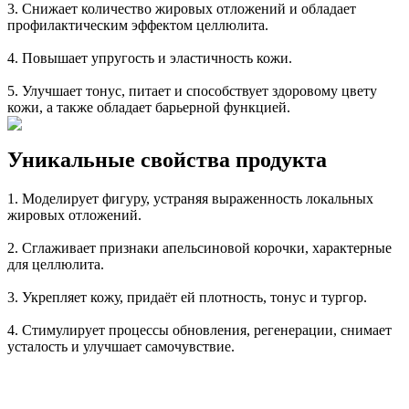
3. Снижает количество жировых отложений и обладает
профилактическим эффектом целлюлита.
4. Повышает упругость и эластичность кожи.
5. Улучшает тонус, питает и способствует здоровому цвету
кожи, а также обладает барьерной функцией.
Уникальные свойства продукта
1. Моделирует фигуру, устраняя выраженность локальных
жировых отложений.
2. Сглаживает признаки апельсиновой корочки, характерные
для целлюлита.
3. Укрепляет кожу, придаёт ей плотность, тонус и тургор.
4. Стимулирует процессы обновления, регенерации, снимает
усталость и улучшает самочувствие.