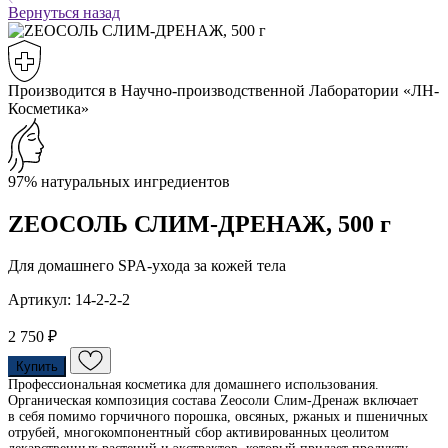
Вернуться назад
Производится в Научно-производственной Лаборатории «ЛН-
Косметика»
97% натуральных ингредиентов
ZEOСОЛЬ СЛИМ-ДРЕНАЖ, 500 г
Для домашнего SPA-ухода за кожей тела
Артикул: 14-2-2-2
2 750 ₽
Купить
Профессиональная косметика для домашнего использования.
Органическая композиция состава Zеосоли Слим-Дренаж включает
в себя помимо горчичного порошка, овсяных, ржаных и пшеничных
отрубей, многокомпонентный сбор активированных цеолитом