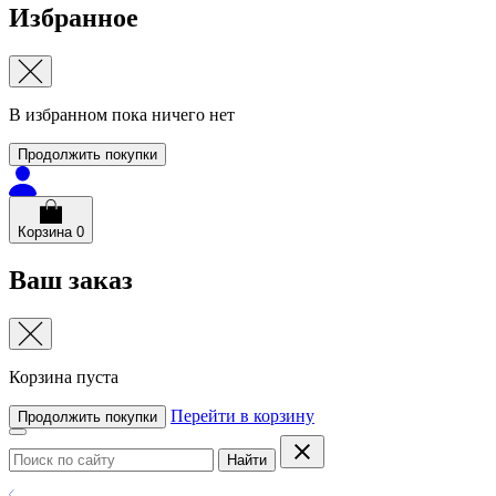
Избранное
В избранном пока ничего нет
Продолжить покупки
Корзина
0
Ваш заказ
Корзина пуста
Перейти в корзину
Продолжить покупки
Найти