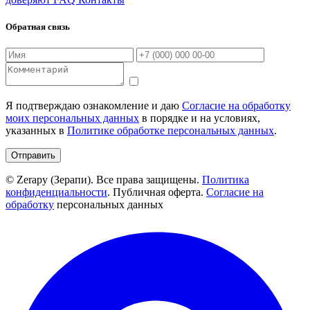
Обратная связь
Я подтверждаю ознакомление и даю
Согласие на обработку
моих персональных данных
в порядке и на условиях,
указанных в
Политике обработке персональных данных
.
Отправить
© Zerapy (Зерапи). Все права защищены.
Политика
конфиденциальности
. Публичная оферта.
Согласие на
обработку
персональных данных