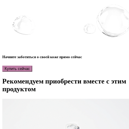
Начните заботиться о своей коже прямо сейчас
Купить сейчас
Рекомендуем приобрести
вместе с этим
продуктом