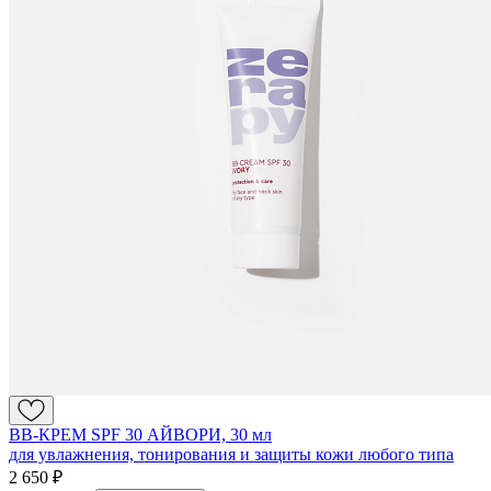
BB-КРЕМ SPF 30 АЙВОРИ, 30 мл
для увлажнения, тонирования и защиты кожи любого типа
2 650 ₽