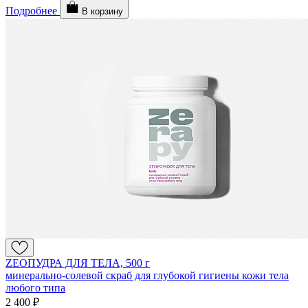
Подробнее
В корзину
ZEOПУДРА ДЛЯ ТЕЛА, 500 г
минерально-солевой скраб для глубокой гигиены кожи тела
любого типа
2 400 ₽