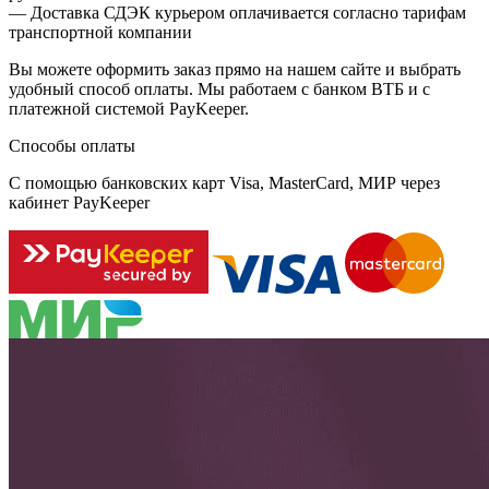
— Доставка СДЭК курьером оплачивается согласно тарифам
транспортной компании
Вы можете оформить заказ прямо на нашем сайте и выбрать
удобный способ оплаты. Мы работаем с банком ВТБ и с
платежной системой PayKeeper.
Способы оплаты
С помощью банковских карт Visa, MasterCard, МИР через
кабинет PayKeeper