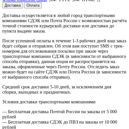
Доставка
Оплата
Доставка осуществляется в любой город транспортными
компаниями СДЭК или Почта России с возможностью расчёта
точной стоимости курьерской доставки или доставки до
пункта выдачи заказа.
После успешной оплаты в течение 1-3 рабочих дней ваш заказ
будет собран и отправлен. Об этом вам поступит SMS с трек-
номером для отслеживания посылки при заказе через
транспортные компании СДЭК (в зависимости от выбранного
способа отправки), данная опция не распространяется на
заказы, оформленные через Почту России. Отследить заказ
можно будет на сайте СДЭК или Почта России (в зависимости
от выбранного способа отправки).
Средний срок доставки 5-10 дней, за исключением дня
сборки, выходных и праздничных.
Условия доставки транспортными компаниями
— Бесплатная доставка Почтой России на заказы от 5 000
рублей
— Бесплатная доставка СДЭК до ПВЗ на заказы от 10 000
рублей