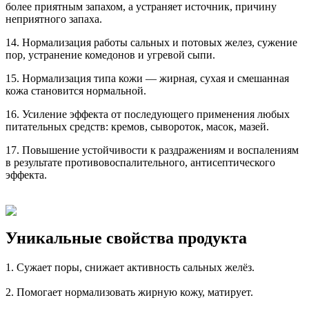
более приятным запахом, а устраняет источник, причину
неприятного запаха.
14. Нормализация работы сальных и потовых желез, сужение
пор, устранение комедонов и угревой сыпи.
15. Нормализация типа кожи — жирная, сухая и смешанная
кожа становится нормальной.
16. Усиление эффекта от последующего применения любых
питательных средств: кремов, сывороток, масок, мазей.
17. Повышение устойчивости к раздражениям и воспалениям
в результате противовоспалительного, антисептического
эффекта.
Уникальные свойства продукта
1. Сужает поры, снижает активность сальных желёз.
2. Помогает нормализовать жирную кожу, матирует.