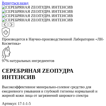
Вернуться назад
Производится в Научно-производственной Лаборатории «ЛН-
Косметика»
97% натуральных ингредиентов
СЕРЕБРЯНАЯ ZEOПУДРА
ИНТЕНСИВ
Высокоэффективное минерально-солевое средство для
ежедневного умывания и глубокой гигиены нормальной и
жирной кожи лица от загрязнений широкого спектра
Артикул: 17-1-1-5