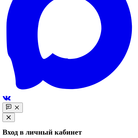
Вход в личный кабинет