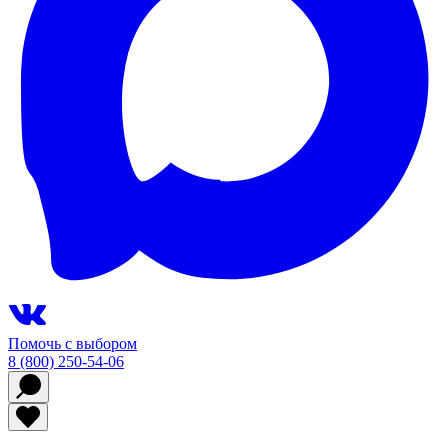
Помочь с выбором
8 (800) 250-54-06