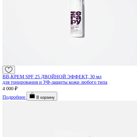
BB-КРЕМ SPF 25 ДВОЙНОЙ ЭФФЕКТ, 30 мл
для тонирования и УФ-защиты кожи любого типа
4 000 ₽
Подробнее
В корзину