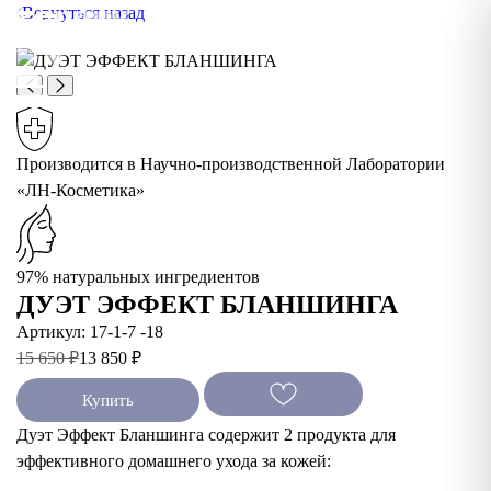
Вернуться назад
Производится в Научно-производственной Лаборатории
«ЛН-Косметика»
97% натуральных ингредиентов
ДУЭТ ЭФФЕКТ БЛАНШИНГА
Артикул: 17-1-7 -18
15 650 ₽
13 850 ₽
Купить
Дуэт Эффект Бланшинга содержит 2 продукта для
эффективного домашнего ухода за кожей: