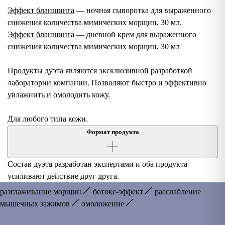
Эффект бланшинга
— ночная сыворотка для выраженного
снижения количества мимических морщин, 30 мл.
Эффект бланшинга
— дневной крем для выраженного
снижения количества мимических морщин, 30 мл
Продукты дуэта являются эксклюзивной разработкой
лаборатории компании. Позволяют быстро и эффективно
увлажнить и омолодить кожу.
Для любого типа кожи.
Формат продукта
Состав дуэта разработан экспертами и оба продукта
усиливают действие друг друга.
разглаживание морщин
ботокс-эффект
расслабление
мышечных зажимов
омоложение