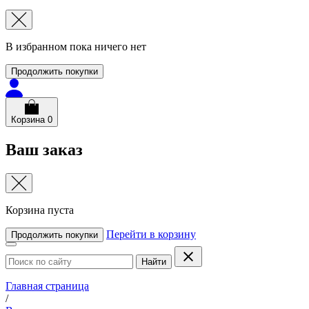
В избранном пока ничего нет
Продолжить покупки
Корзина
0
Ваш заказ
Корзина пуста
Перейти в корзину
Продолжить покупки
Найти
Главная страница
/