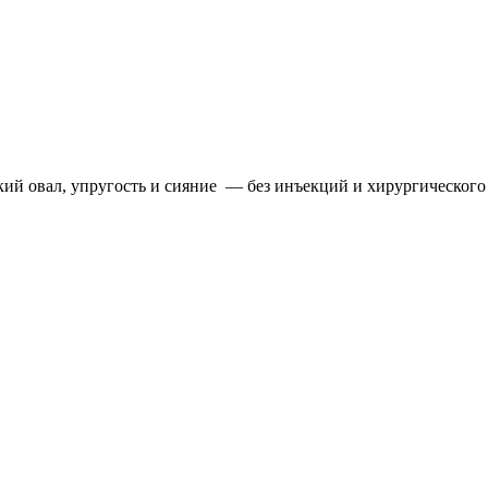
кий овал, упругость и сияние — без инъекций и хирургического