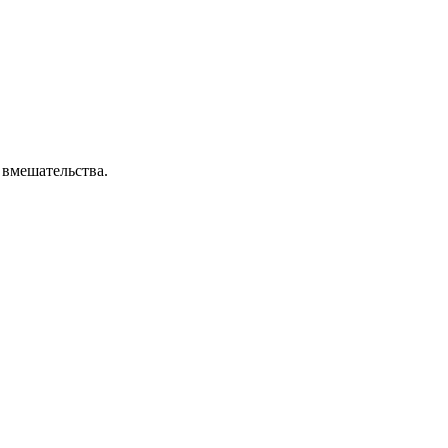
 вмешательства.