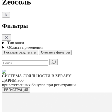
Zeoсоль
Фильтры
Тип кожи
Область применения
СИСТЕМА ЛОЯЛЬНОСТИ В ZERAPY!
ДАРИМ 300
приветственных бонусов при регистрации
РЕГИСТРАЦИЯ