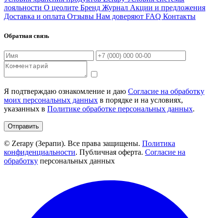
лояльности
О цеолите
Бренд
Журнал
Акции и предложения
Доставка и оплата
Отзывы
Нам доверяют
FAQ
Контакты
Обратная связь
Я подтверждаю ознакомление и даю
Согласие на обработку
моих персональных данных
в порядке и на условиях,
указанных в
Политике обработке персональных данных
.
Отправить
© Zerapy (Зерапи). Все права защищены.
Политика
конфиденциальности
. Публичная оферта.
Согласие на
обработку
персональных данных