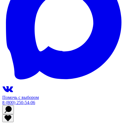
Помочь с выбором
8 (800) 250-54-06