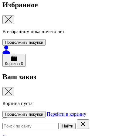
Избранное
В избранном пока ничего нет
Продолжить покупки
Корзина
0
Ваш заказ
Корзина пуста
Перейти в корзину
Продолжить покупки
Найти