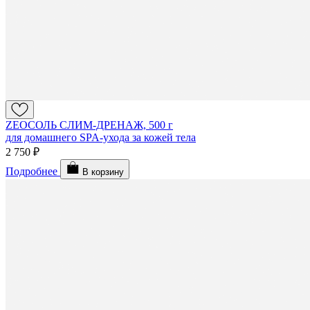
ZEOСОЛЬ СЛИМ-ДРЕНАЖ, 500 г
для домашнего SPA-ухода за кожей тела
2 750 ₽
Подробнее
В корзину