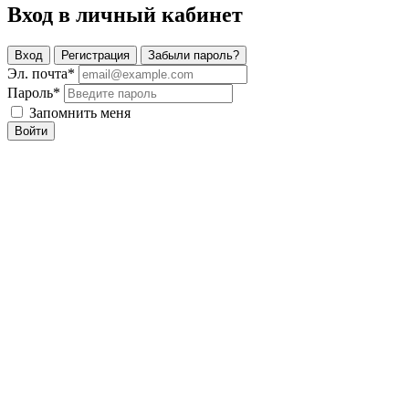
Вход в личный кабинет
Вход
Регистрация
Забыли пароль?
Эл. почта
*
Пароль
*
Запомнить меня
Войти