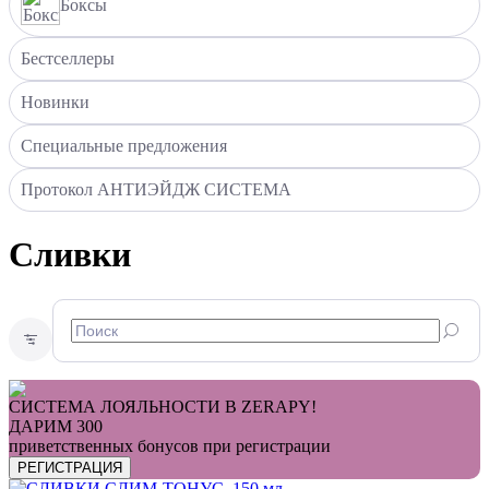
Боксы
Бестселлеры
Новинки
Специальные предложения
Протокол АНТИЭЙДЖ СИСТЕМА
Сливки
СИСТЕМА ЛОЯЛЬНОСТИ В ZERAPY!
ДАРИМ 300
приветственных бонусов при регистрации
РЕГИСТРАЦИЯ