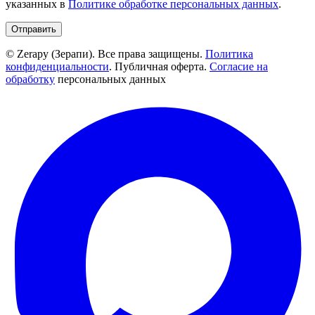
указанных в
Политике обработке персональных данных
.
Отправить
© Zerapy (Зерапи). Все права защищены.
Политика
конфиденциальности
. Публичная оферта.
Согласие на
обработку
персональных данных