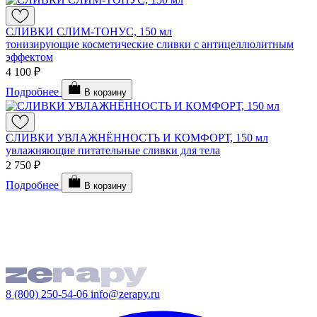
СЛИВКИ СЛИМ-ТОНУС, 150 мл
тонизирующие косметические сливки с антицеллюлитным
эффектом
4 100 ₽
Подробнее
В корзину
СЛИВКИ УВЛАЖНЁННОСТЬ И КОМФОРТ, 150 мл
увлажняющие питательные сливки для тела
2 750 ₽
Подробнее
В корзину
8 (800) 250-54-06
info@zerapy.ru