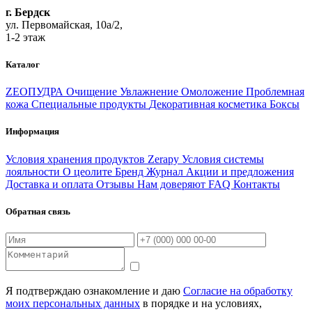
г. Бердск
ул. Первомайская, 10а/2,
1-2 этаж
Каталог
ZEOПУДРА
Очищение
Увлажнение
Омоложение
Проблемная
кожа
Специальные продукты
Декоративная косметика
Боксы
Информация
Условия хранения продуктов Zerapy
Условия системы
лояльности
О цеолите
Бренд
Журнал
Акции и предложения
Доставка и оплата
Отзывы
Нам доверяют
FAQ
Контакты
Обратная связь
Я подтверждаю ознакомление и даю
Согласие на обработку
моих персональных данных
в порядке и на условиях,