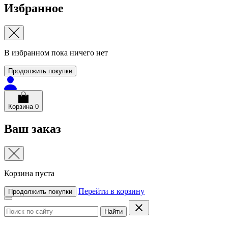
Избранное
В избранном пока ничего нет
Продолжить покупки
Корзина
0
Ваш заказ
Корзина пуста
Перейти в корзину
Продолжить покупки
Найти