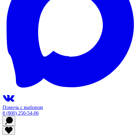
Помочь с выбором
8 (800) 250-54-06