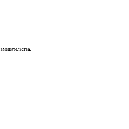
 вмешательства.