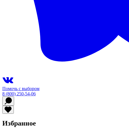
Помочь с выбором
8 (800) 250-54-06
Избранное