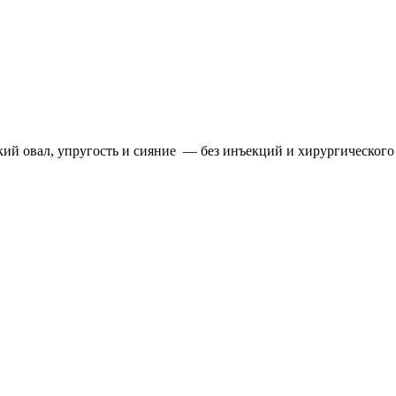
кий овал, упругость и сияние — без инъекций и хирургического