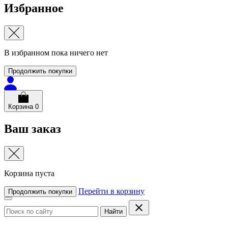
Избранное
В избранном пока ничего нет
Продолжить покупки
Корзина
0
Ваш заказ
Корзина пуста
Перейти в корзину
Продолжить покупки
Найти