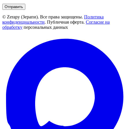
Отправить
© Zerapy (Зерапи). Все права защищены.
Политика
конфиденциальности
. Публичная оферта.
Согласие на
обработку
персональных данных