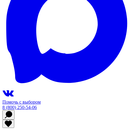
Помочь с выбором
8 (800) 250-54-06