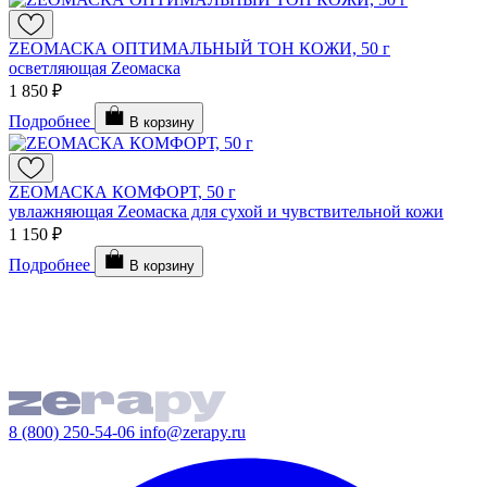
ZEOМАСКА ОПТИМАЛЬНЫЙ ТОН КОЖИ, 50 г
осветляющая Zеомаска
1 850 ₽
Подробнее
В корзину
ZEOМАСКА КОМФОРТ, 50 г
увлажняющая Zеомаска для сухой и чувствительной кожи
1 150 ₽
Подробнее
В корзину
8 (800) 250-54-06
info@zerapy.ru