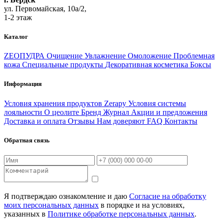
ул. Первомайская, 10а/2,
1-2 этаж
Каталог
ZEOПУДРА
Очищение
Увлажнение
Омоложение
Проблемная
кожа
Специальные продукты
Декоративная косметика
Боксы
Информация
Условия хранения продуктов Zerapy
Условия системы
лояльности
О цеолите
Бренд
Журнал
Акции и предложения
Доставка и оплата
Отзывы
Нам доверяют
FAQ
Контакты
Обратная связь
Я подтверждаю ознакомление и даю
Согласие на обработку
моих персональных данных
в порядке и на условиях,
указанных в
Политике обработке персональных данных
.