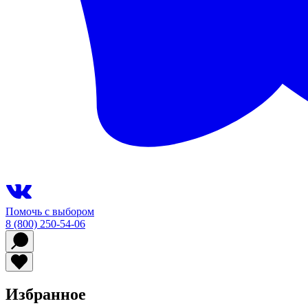
Помочь с выбором
8 (800) 250-54-06
Избранное