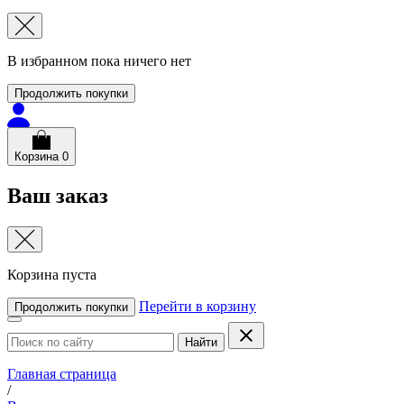
В избранном пока ничего нет
Продолжить покупки
Корзина
0
Ваш заказ
Корзина пуста
Перейти в корзину
Продолжить покупки
Найти
Главная страница
/