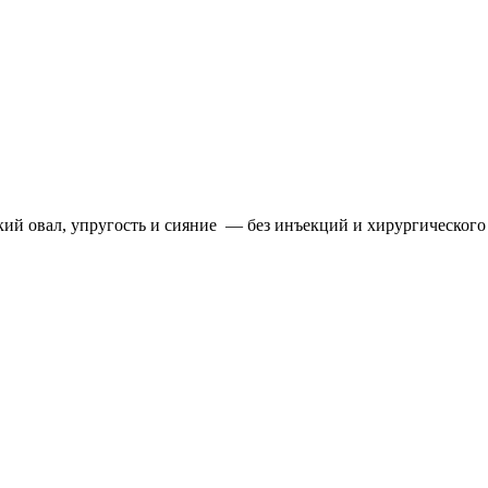
кий овал, упругость и сияние — без инъекций и хирургического