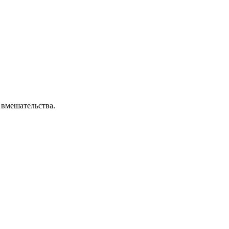
 вмешательства.